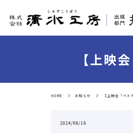
【上映会
HOME
お知らせ
【上映会「ベト
2024/08/16