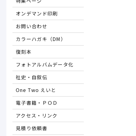
特集ページ
オンデマンド印刷
お問い合わせ
カラーハガキ（DM）
復刻本
フォトアルバムデータ化
社史・自叙伝
One Two えいと
電子書籍・ＰＯＤ
アクセス・リンク
見積り依頼書