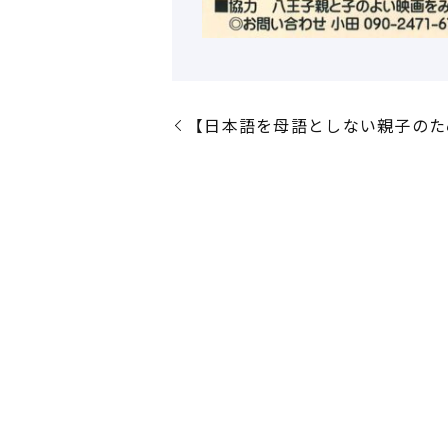
【日本語を母語としない親子のた