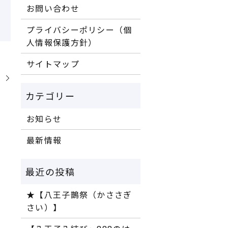
お問い合わせ
プライバシーポリシー（個
人情報保護方針）
サイトマップ
】
お知らせ
最新情報
★【八王子鵲祭（かささぎ
さい）】