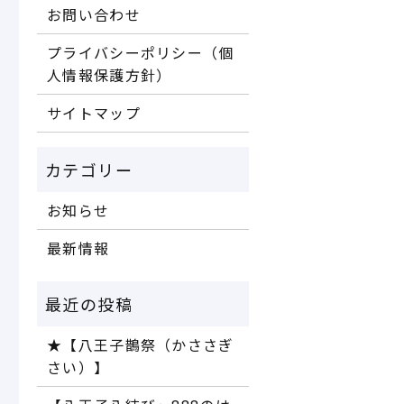
お問い合わせ
プライバシーポリシー（個
人情報保護方針）
サイトマップ
お知らせ
最新情報
★【八王子鵲祭（かささぎ
さい）】