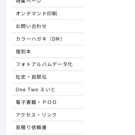
特集ページ
オンデマンド印刷
お問い合わせ
カラーハガキ（DM）
復刻本
フォトアルバムデータ化
社史・自叙伝
One Two えいと
電子書籍・ＰＯＤ
アクセス・リンク
見積り依頼書