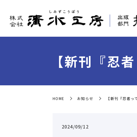
【新刊『忍者
HOME
お知らせ
【新刊『忍者っ
2024/09/12