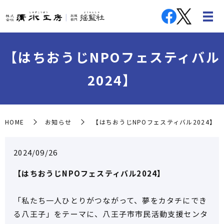
【はちおうじNPOフェスティバル
2024】
HOME
お知らせ
【はちおうじNPOフェスティバル2024】
2024/09/26
【はちおうじNPOフェスティバル2024】
「私たち一人ひとりがつながって、夢をカタチにでき
る八王子」をテーマに、八王子市市民活動支援センタ