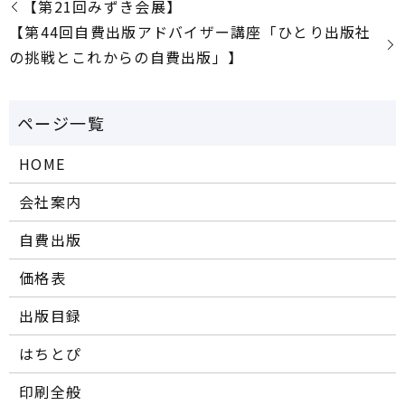
【第21回みずき会展】
【第44回自費出版アドバイザー講座「ひとり出版社
の挑戦とこれからの自費出版」】
HOME
会社案内
自費出版
価格表
出版目録
はちとぴ
印刷全般