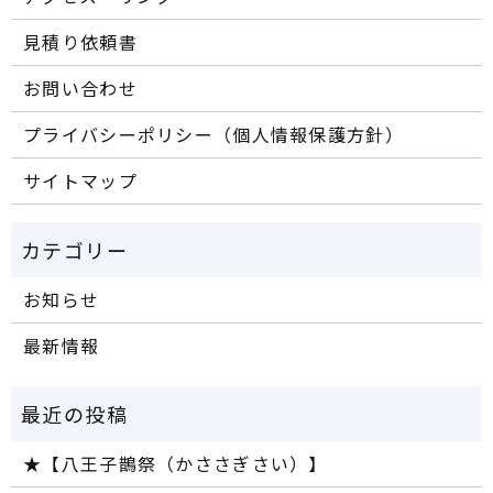
見積り依頼書
お問い合わせ
プライバシーポリシー（個人情報保護方針）
サイトマップ
お知らせ
最新情報
★【八王子鵲祭（かささぎさい）】