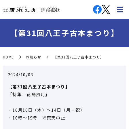
【第31回八王子古本まつり】
HOME
お知らせ
【第31回八王子古本まつり】
2024/10/03
【第31回八王子古本まつり】
「特集 花鳥風月」
・10月10日（木）～14日（月・祝）
・10時～19時 ※荒天中止