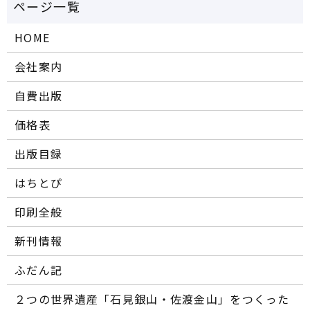
HOME
会社案内
自費出版
価格表
出版目録
はちとぴ
印刷全般
新刊情報
ふだん記
２つの世界遺産「石見銀山・佐渡金山」をつくった