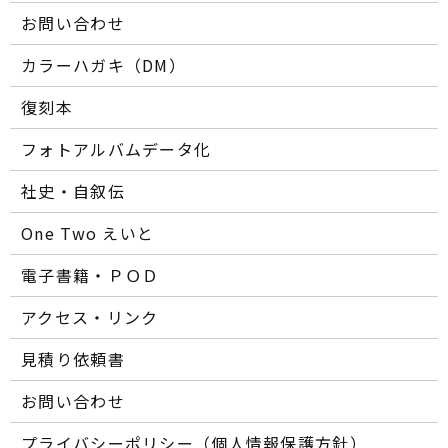
お問い合わせ
カラーハガキ（DM）
復刻本
フォトアルバムデータ化
社史・自叙伝
One Two えいと
電子書籍・ＰＯＤ
アクセス・リンク
見積り依頼書
お問い合わせ
プライバシーポリシー（個人情報保護方針）