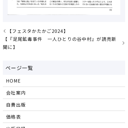
【フェスタかたかご2024】
【『足尾鉱毒事件 一人ひとりの谷中村』が読売新
聞に】
HOME
会社案内
自費出版
価格表