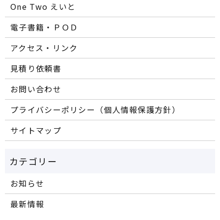
One Two えいと
電子書籍・ＰＯＤ
アクセス・リンク
見積り依頼書
お問い合わせ
プライバシーポリシー（個人情報保護方針）
サイトマップ
お知らせ
最新情報