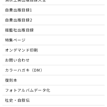
自費出版目録1
自費出版目録2
揺籃社出版目録
特集ページ
オンデマンド印刷
お問い合わせ
カラーハガキ（DM）
復刻本
フォトアルバムデータ化
社史・自叙伝