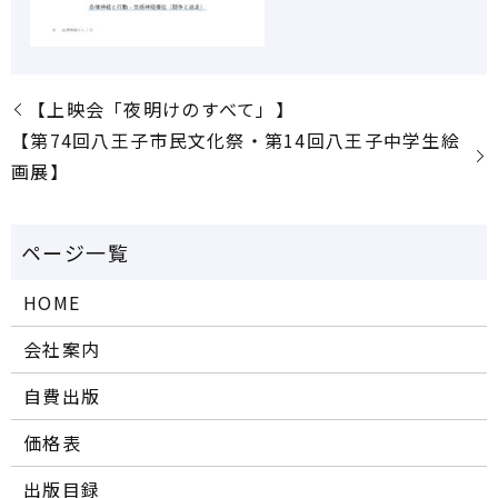
【上映会「夜明けのすべて」】
【第74回八王子市民文化祭・第14回八王子中学生絵
画展】
HOME
会社案内
自費出版
価格表
出版目録