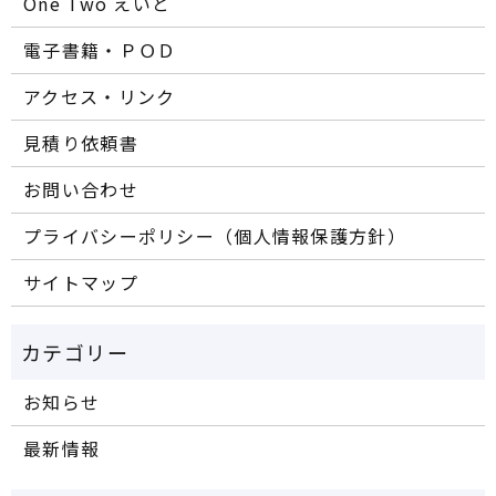
One Two えいと
電子書籍・ＰＯＤ
アクセス・リンク
見積り依頼書
お問い合わせ
プライバシーポリシー（個人情報保護方針）
サイトマップ
お知らせ
最新情報