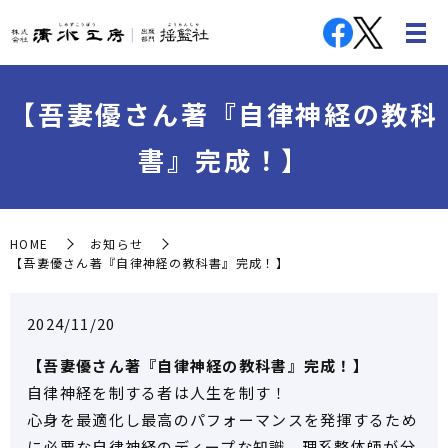
【吾妻優さん著『自律神経の教科
書』完成！】
HOME
お知らせ
【吾妻優さん著『自律神経の教科書』完成！】
2024/11/20
【吾妻優さん著『自律神経の教科書』完成！】
自律神経を制する者は人生を制す！
心身を最適化し最高のパフォーマンスを発揮するため
に必要な自律神経のディープな知識、理系整体師が分