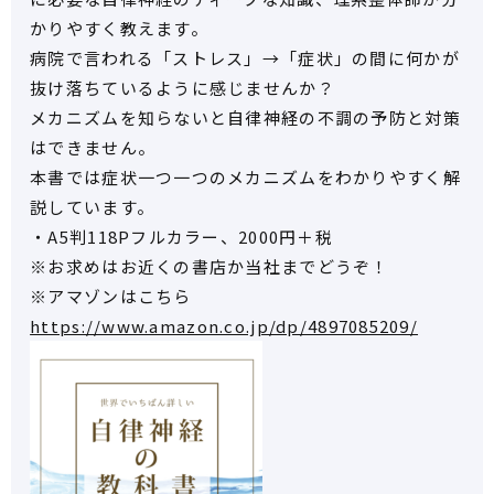
かりやすく教えます。
病院で言われる「ストレス」→「症状」の間に何かが
抜け落ちているように感じませんか？
メカニズムを知らないと自律神経の不調の予防と対策
はできません。
本書では症状一つ一つのメカニズムをわかりやすく解
説しています。
・A5判118Pフルカラー、2000円＋税
※お求めはお近くの書店か当社までどうぞ！
※アマゾンはこちら
https://www.amazon.co.jp/dp/4897085209/