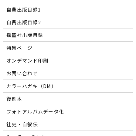
自費出版目録1
自費出版目録2
揺籃社出版目録
特集ページ
オンデマンド印刷
お問い合わせ
カラーハガキ（DM）
復刻本
フォトアルバムデータ化
社史・自叙伝