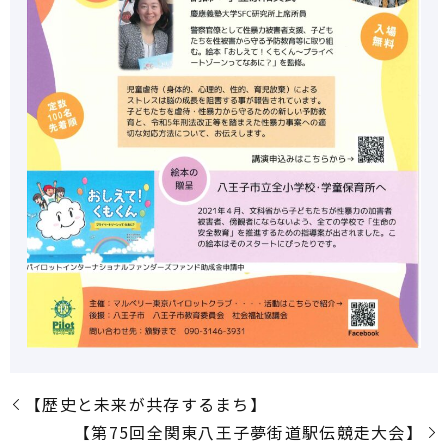
【歴史と未来が共存するまち】
【第75回全関東八王子夢街道駅伝競走大会】