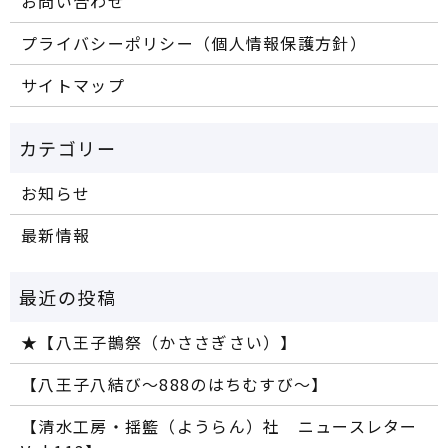
お問い合わせ
プライバシーポリシー（個人情報保護方針）
サイトマップ
お知らせ
最新情報
★【八王子鵲祭（かささぎさい）】
【八王子八結び～888のはちむすび～】
【清水工房・揺籃（ようらん）社 ニュースレター