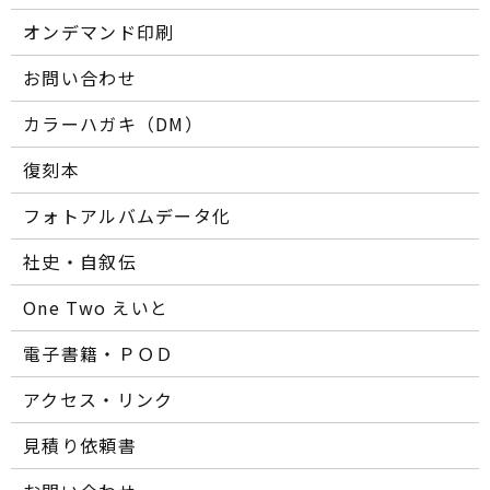
オンデマンド印刷
お問い合わせ
カラーハガキ（DM）
復刻本
フォトアルバムデータ化
社史・自叙伝
One Two えいと
電子書籍・ＰＯＤ
アクセス・リンク
見積り依頼書