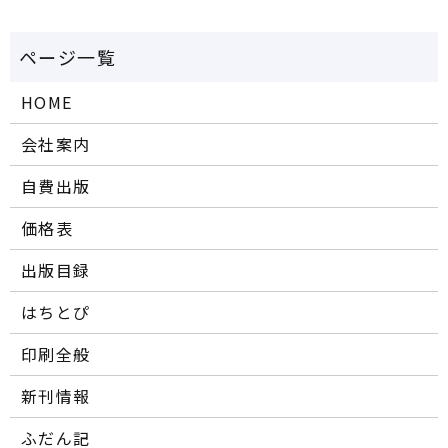
HOME
会社案内
自費出版
価格表
出版目録
はちとぴ
印刷全般
新刊情報
ふだん記