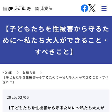
【子どもたちを性被害から守るた
めに～私たち大人ができること・
すべきこと】
HOME
お知らせ
【子どもたちを性被害から守るために～私たち大人ができること・すべ
きこと】
2025/02/06
【子どもたちを性被害から守るために～私たち大人が