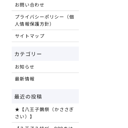
お問い合わせ
プライバシーポリシー（個
人情報保護方針）
サイトマップ
お知らせ
最新情報
★【八王子鵲祭（かささぎ
さい）】