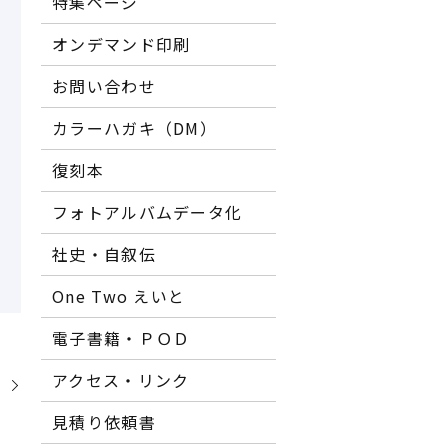
特集ページ
オンデマンド印刷
お問い合わせ
カラーハガキ（DM）
復刻本
フォトアルバムデータ化
社史・自叙伝
One Two えいと
電子書籍・ＰＯＤ
アクセス・リンク
】
見積り依頼書