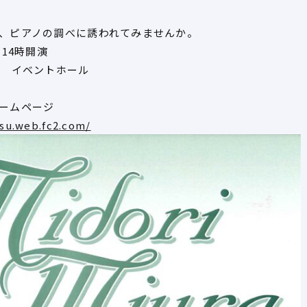
、ピアノの調べに誘われてみませんか。
14時開演
Ｆ イベントホール
ームページ
su.web.fc2.com/