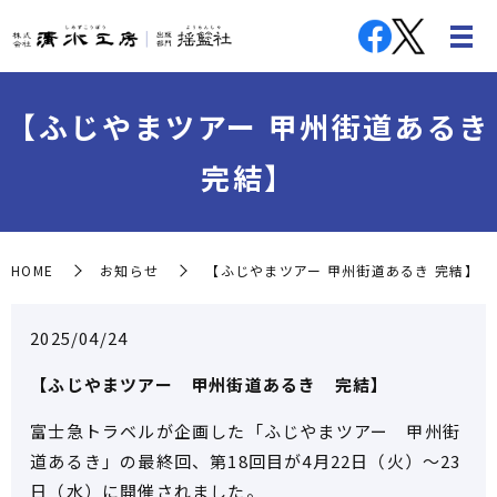
【ふじやまツアー 甲州街道あるき
完結】
HOME
お知らせ
【ふじやまツアー 甲州街道あるき 完結】
2025/04/24
【ふじやまツアー 甲州街道あるき 完結】
富士急トラベルが企画した「ふじやまツアー 甲州街
道あるき」の最終回、第18回目が4月22日（火）～23
日（水）に開催されました。