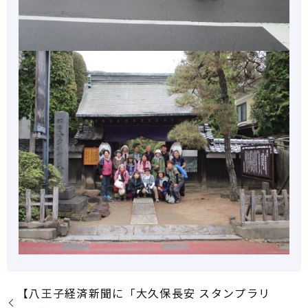
【八王子経済新聞に「大久保長安 スタンプラリ