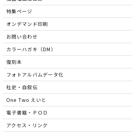
特集ページ
オンデマンド印刷
お問い合わせ
カラーハガキ（DM）
復刻本
フォトアルバムデータ化
社史・自叙伝
One Two えいと
電子書籍・ＰＯＤ
アクセス・リンク