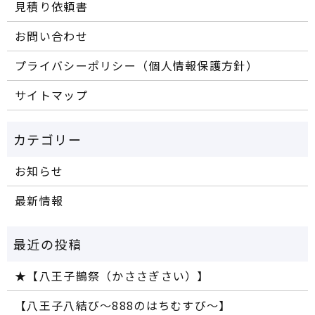
見積り依頼書
お問い合わせ
プライバシーポリシー（個人情報保護方針）
サイトマップ
お知らせ
最新情報
★【八王子鵲祭（かささぎさい）】
【八王子八結び～888のはちむすび～】