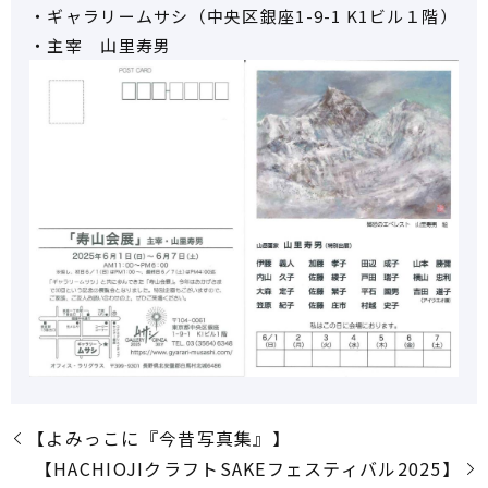
・ギャラリームサシ（中央区銀座1-9-1 K1ビル１階）
・主宰 山里寿男
【よみっこに『今昔写真集』】
【HACHIOJIクラフトSAKEフェスティバル2025】