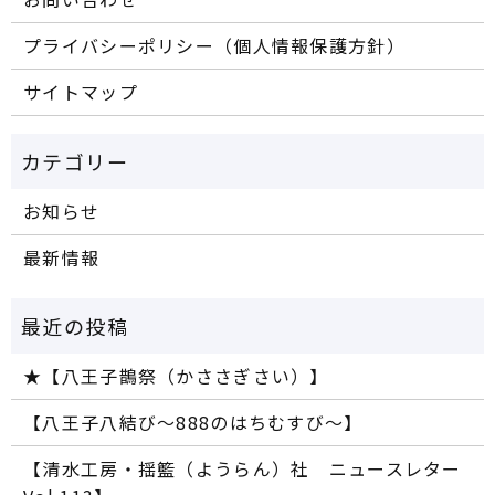
プライバシーポリシー（個人情報保護方針）
サイトマップ
お知らせ
最新情報
★【八王子鵲祭（かささぎさい）】
【八王子八結び～888のはちむすび～】
【清水工房・揺籃（ようらん）社 ニュースレター