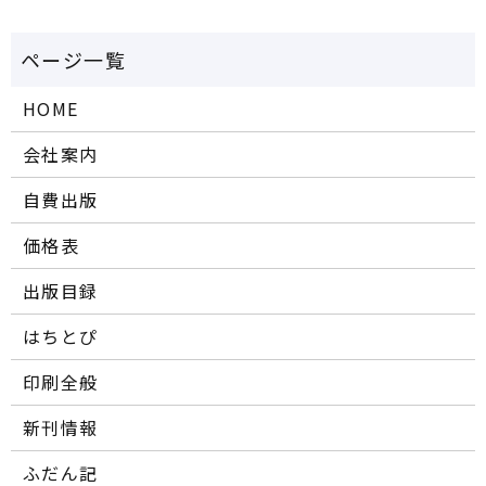
HOME
会社案内
自費出版
価格表
出版目録
はちとぴ
印刷全般
新刊情報
ふだん記