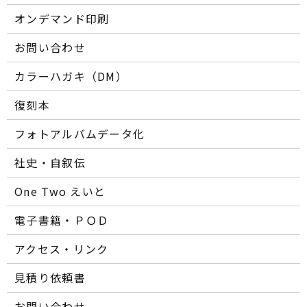
オンデマンド印刷
お問い合わせ
カラーハガキ（DM）
復刻本
フォトアルバムデータ化
社史・自叙伝
One Two えいと
電子書籍・ＰＯＤ
アクセス・リンク
見積り依頼書
お問い合わせ