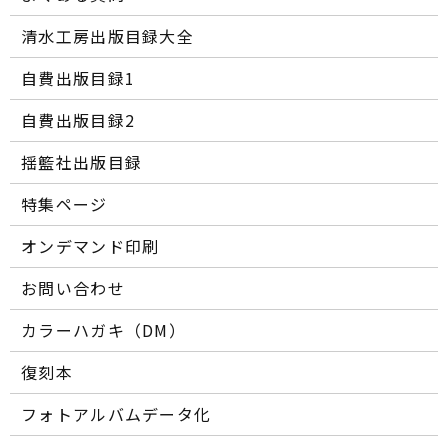
清水工房出版目録大全
自費出版目録1
自費出版目録2
揺籃社出版目録
特集ページ
オンデマンド印刷
お問い合わせ
カラーハガキ（DM）
復刻本
フォトアルバムデータ化