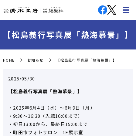
【松島義行写真展「熱海慕景」】
HOME
お知らせ
【松島義行写真展「熱海慕景」】
2025/05/30
【松島義行写真展「熱海慕景」】
・2025年6月4日（水）～6月9日（月）
・9:30～16:30（入館16:00まで）
・初日13:00から、最終日15:00まで
・町田市フォトサロン 1F展示室