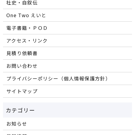
社史・自叙伝
One Two えいと
電子書籍・ＰＯＤ
アクセス・リンク
見積り依頼書
お問い合わせ
プライバシーポリシー（個人情報保護方針）
サイトマップ
お知らせ