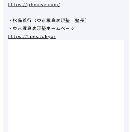
https://phmuse.com/
・松島義行（東京写真表現塾 塾長）
・東京写真表現塾ホームページ
https://tpes.tokyo/