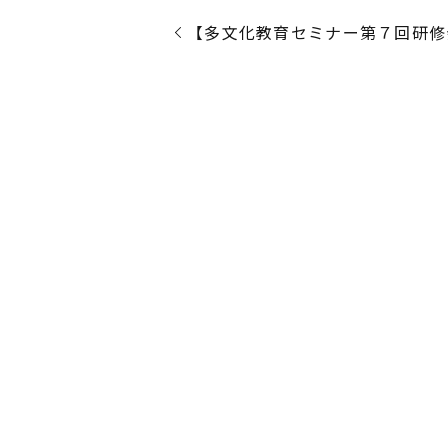
【多文化教育セミナー第７回研修