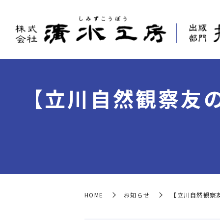
【立川自然観察友の
HOME
お知らせ
【立川自然観察友