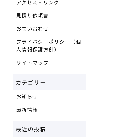
アクセス・リンク
見積り依頼書
お問い合わせ
プライバシーポリシー（個
人情報保護方針）
サイトマップ
お知らせ
最新情報