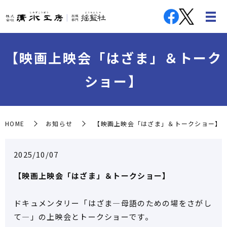
【映画上映会「はざま」＆トーク
ショー】
HOME
お知らせ
【映画上映会「はざま」＆トークショー】
2025/10/07
【映画上映会「はざま」＆トークショー】
ドキュメンタリー「はざま―母語のための場をさがし
て―」の上映会とトークショーです。