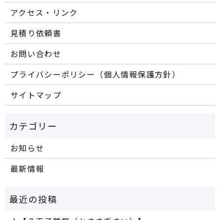
アクセス・リンク
見積り依頼書
お問い合わせ
プライバシーポリシー（個人情報保護方針）
サイトマップ
お知らせ
最新情報