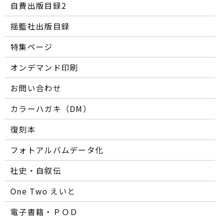
自費出版目録2
揺籃社出版目録
特集ページ
オンデマンド印刷
お問い合わせ
カラーハガキ（DM）
復刻本
フォトアルバムデータ化
社史・自叙伝
One Two えいと
電子書籍・ＰＯＤ