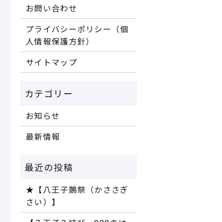
お問い合わせ
プライバシーポリシー（個
人情報保護方針）
サイトマップ
お知らせ
最新情報
★【八王子鵲祭（かささぎ
さい）】