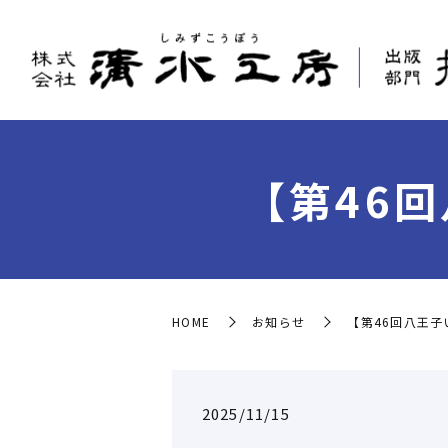
【第46
HOME
お知らせ
【第46回八王子
2025/11/15