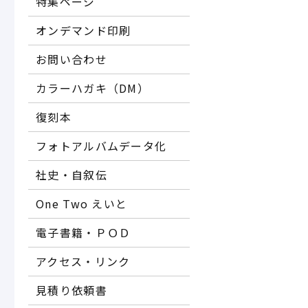
特集ページ
オンデマンド印刷
お問い合わせ
カラーハガキ（DM）
復刻本
フォトアルバムデータ化
社史・自叙伝
One Two えいと
電子書籍・ＰＯＤ
アクセス・リンク
見積り依頼書