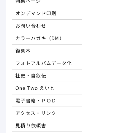
特集ページ
オンデマンド印刷
お問い合わせ
カラーハガキ（DM）
復刻本
フォトアルバムデータ化
社史・自叙伝
One Two えいと
電子書籍・ＰＯＤ
アクセス・リンク
見積り依頼書