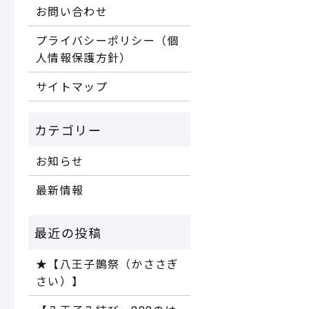
お問い合わせ
プライバシーポリシー（個
人情報保護方針）
サイトマップ
お知らせ
最新情報
★【八王子鵲祭（かささぎ
さい）】