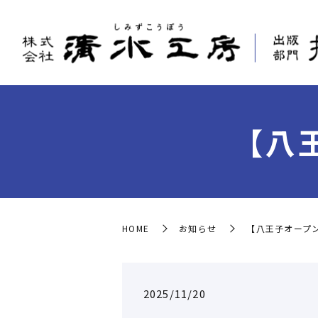
【八
HOME
お知らせ
【八王子オープ
2025/11/20