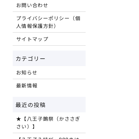
お問い合わせ
プライバシーポリシー（個
人情報保護方針）
サイトマップ
お知らせ
最新情報
★【八王子鵲祭（かささぎ
さい）】