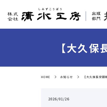
【大久保
HOME
お知らせ
【大久保長安顕
2026/01/26