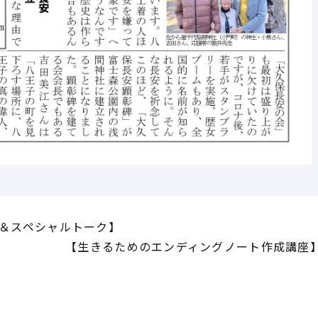
＆スペシャルトーク】
【生きるためのエンディングノート作成講座