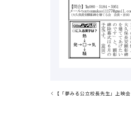
【「夢みる公立校長先生」上映会