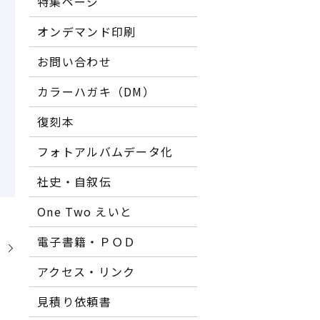
特集ページ
オンデマンド印刷
お問い合わせ
カラーハガキ（DM）
復刻本
フォトアルバムデータ化
社史・自叙伝
One Two えいと
電子書籍・ＰＯＤ
】
アクセス・リンク
見積り依頼書