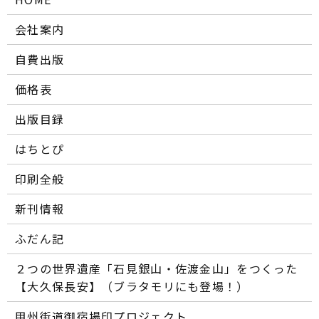
会社案内
自費出版
価格表
出版目録
はちとぴ
印刷全般
新刊情報
ふだん記
２つの世界遺産「石見銀山・佐渡金山」をつくった
【大久保長安】（ブラタモリにも登場！）
甲州街道御宿場印プロジェクト