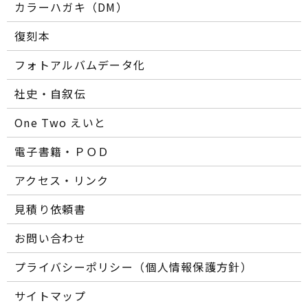
カラーハガキ（DM）
復刻本
フォトアルバムデータ化
社史・自叙伝
One Two えいと
電子書籍・ＰＯＤ
アクセス・リンク
見積り依頼書
お問い合わせ
プライバシーポリシー（個人情報保護方針）
サイトマップ