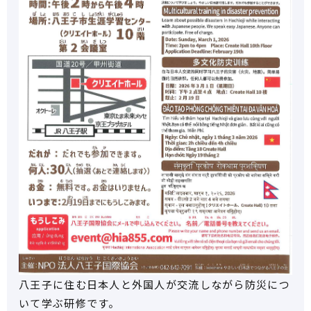
八王子に住む日本人と外国人が交流しながら防災につ
いて学ぶ研修です。