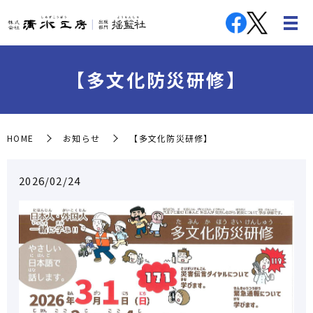
【多文化防災研修】
HOME
お知らせ
【多文化防災研修】
2026/02/24