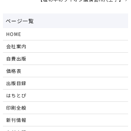
HOME
会社案内
自費出版
価格表
出版目録
はちとぴ
印刷全般
新刊情報