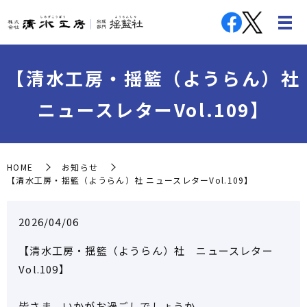
【清水工房・揺籃（ようらん）社
ニュースレターVol.109】
HOME
お知らせ
【清水工房・揺籃（ようらん）社 ニュースレターVol.109】
2026/04/06
【清水工房・揺籃（ようらん）社 ニュースレター
Vol.109】
皆さま、いかがお過ごしでしょうか。