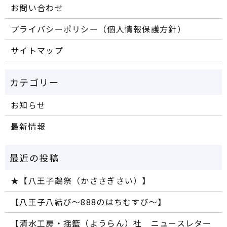
お問い合わせ
プライバシーポリシー（個人情報保護方針）
サイトマップ
お知らせ
最新情報
★【八王子鵲祭（かささぎさい）】
【八王子八結び～888のはちむすび～】
【清水工房・揺籃（ようらん）社 ニュースレター