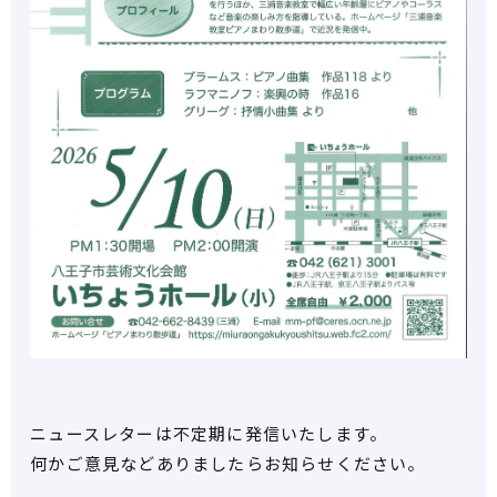
ニュースレターは不定期に発信いたします。
何かご意見などありましたらお知らせください。