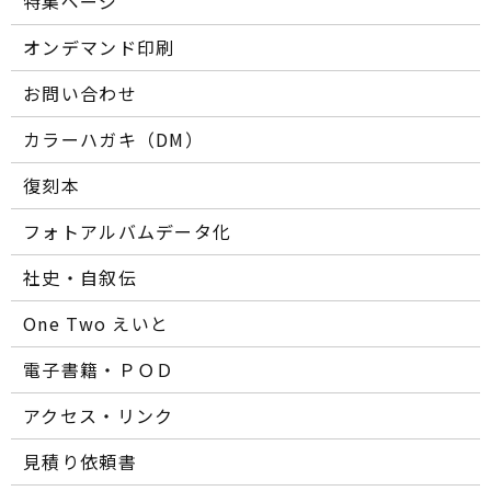
特集ページ
オンデマンド印刷
お問い合わせ
カラーハガキ（DM）
復刻本
フォトアルバムデータ化
社史・自叙伝
One Two えいと
電子書籍・ＰＯＤ
アクセス・リンク
見積り依頼書