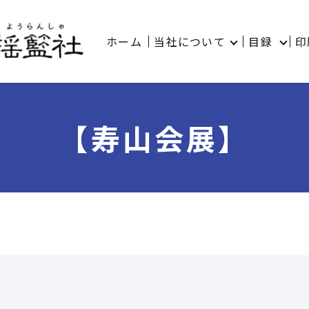
ホーム
当社について
目録
印
【寿山会展】