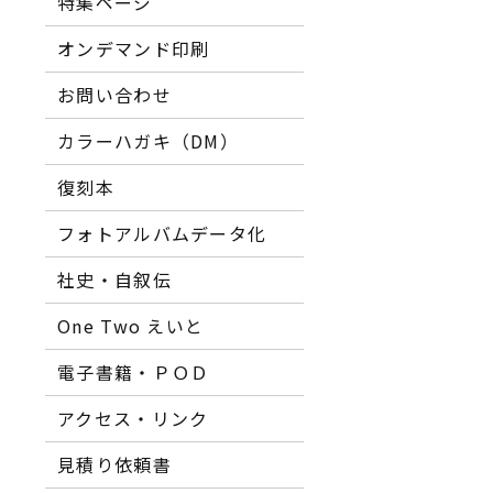
特集ページ
オンデマンド印刷
お問い合わせ
カラーハガキ（DM）
復刻本
フォトアルバムデータ化
社史・自叙伝
One Two えいと
電子書籍・ＰＯＤ
アクセス・リンク
見積り依頼書