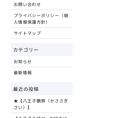
お問い合わせ
プライバシーポリシー（個
人情報保護方針）
サイトマップ
お知らせ
最新情報
★【八王子鵲祭（かささぎ
さい）】