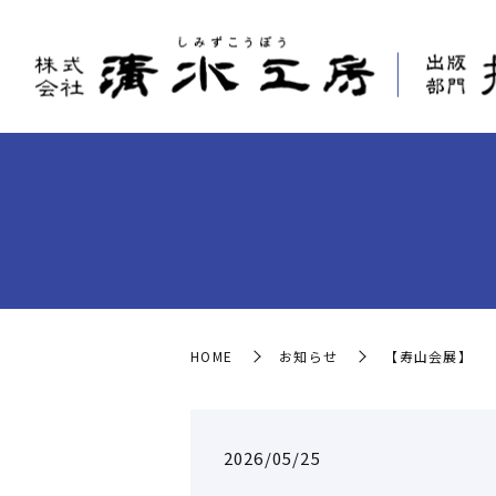
HOME
お知らせ
【寿山会展】
2026/05/25