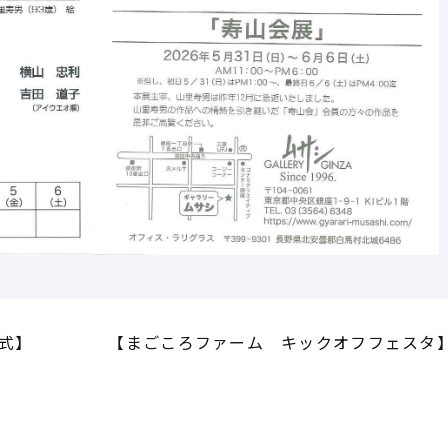
式】
【まごころファーム キックオフフェスタ