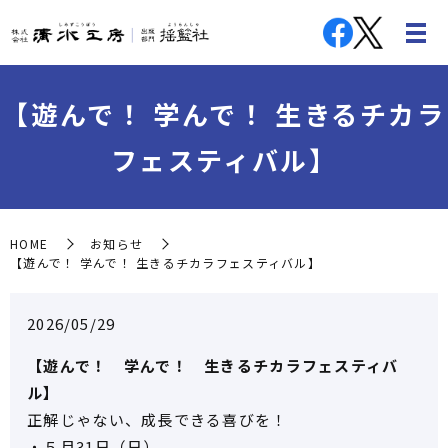
【遊んで！ 学んで！ 生きるチカラ
フェスティバル】
HOME
お知らせ
【遊んで！ 学んで！ 生きるチカラフェスティバル】
2026/05/29
【遊んで！ 学んで！ 生きるチカラフェスティバ
ル】
正解じゃない、成長できる喜びを！
・５月31日（日）