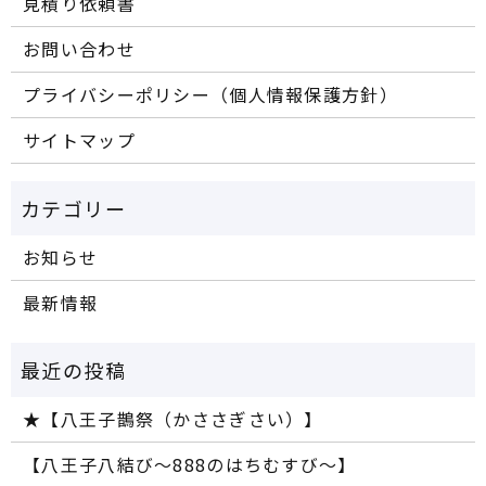
見積り依頼書
お問い合わせ
プライバシーポリシー（個人情報保護方針）
サイトマップ
お知らせ
最新情報
★【八王子鵲祭（かささぎさい）】
【八王子八結び～888のはちむすび～】