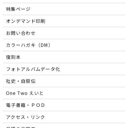
特集ページ
オンデマンド印刷
お問い合わせ
カラーハガキ（DM）
復刻本
フォトアルバムデータ化
社史・自叙伝
One Two えいと
電子書籍・ＰＯＤ
アクセス・リンク