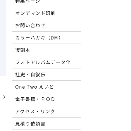
特集ページ
オンデマンド印刷
お問い合わせ
カラーハガキ（DM）
復刻本
フォトアルバムデータ化
社史・自叙伝
One Two えいと
】
電子書籍・ＰＯＤ
アクセス・リンク
見積り依頼書