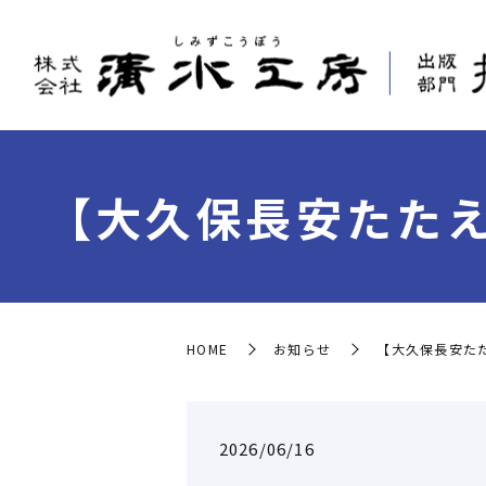
【大久保長安たたえ
HOME
お知らせ
【大久保長安た
2026/06/16