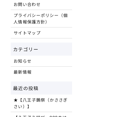
お問い合わせ
プライバシーポリシー（個
人情報保護方針）
サイトマップ
お知らせ
最新情報
★【八王子鵲祭（かささぎ
さい）】