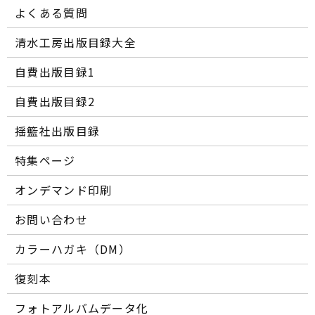
よくある質問
清水工房出版目録大全
自費出版目録1
自費出版目録2
揺籃社出版目録
特集ページ
オンデマンド印刷
お問い合わせ
カラーハガキ（DM）
復刻本
フォトアルバムデータ化