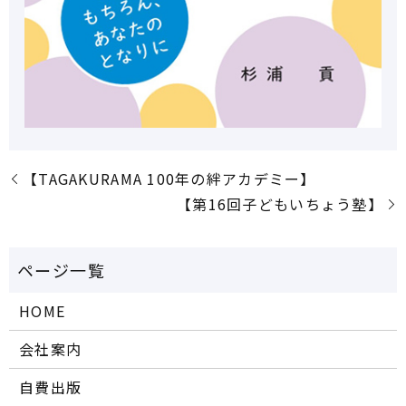
【TAGAKURAMA 100年の絆アカデミー】
【第16回子どもいちょう塾】
HOME
会社案内
自費出版