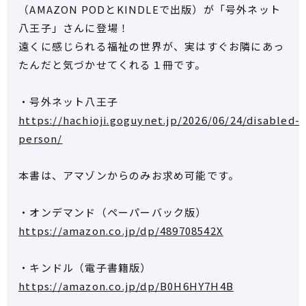
（AMAZON PODとKINDLEで出版）が「号外ネット
八王子」さんに登場！
遠くに感じられる福祉の世界が、実はすぐお隣にあっ
たんだと気づかせてくれる１冊です。
・号外ネット八王子
https://hachioji.goguynet.jp/2026/06/24/disabled-
person/
本書は、アマゾンからのみお求め可能です。
・オンデマンド（ペーパーバック版）
https://amazon.co.jp/dp/489708542X
・キンドル（電子書籍版）
https://amazon.co.jp/dp/B0H6HY7H4B