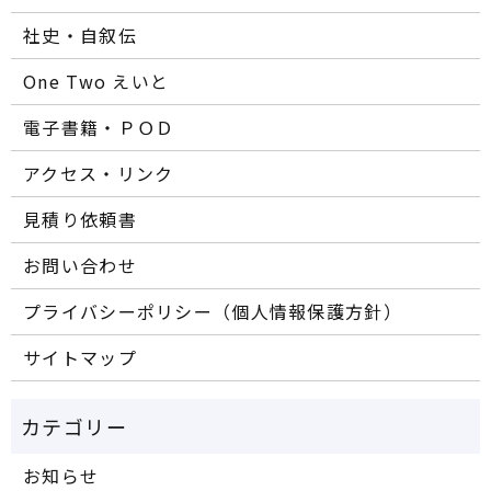
社史・自叙伝
One Two えいと
電子書籍・ＰＯＤ
アクセス・リンク
見積り依頼書
お問い合わせ
プライバシーポリシー（個人情報保護方針）
サイトマップ
お知らせ