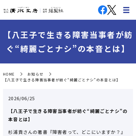
【八王子で生きる障害当事者が紡
ぐ“綺麗ごとナシ”の本音とは】
HOME
お知らせ
【八王子で生きる障害当事者が紡ぐ“綺麗ごとナシ”の本音とは】
2026/06/25
【八王子で生きる障害当事者が紡ぐ“綺麗ごとナシ”の
本音とは】
杉浦貢さんの著書『障害者って、どこにいますか？』