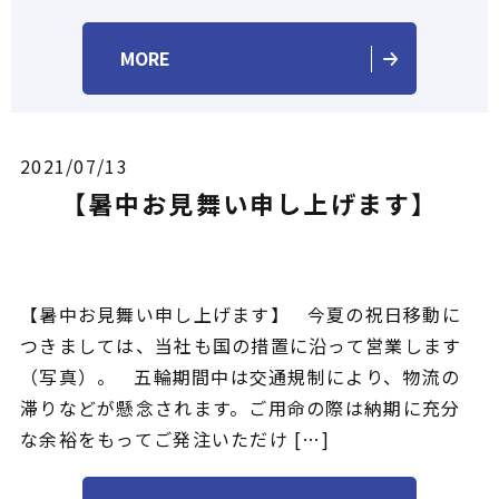
MORE
2021/07/13
【暑中お見舞い申し上げます】
【暑中お見舞い申し上げます】 今夏の祝日移動に
つきましては、当社も国の措置に沿って営業します
（写真）。 五輪期間中は交通規制により、物流の
滞りなどが懸念されます。ご用命の際は納期に充分
な余裕をもってご発注いただけ […]