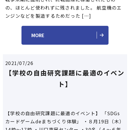
の、ほとんど使われずに残されました。 航空機のエ
ンジンなどを製造するためだった […]
MORE
2021/07/26
【学校の自由研究課題に最適のイベン
ト】
【学校の自由研究課題に最適のイベント】 「SDGs
カードゲームdeまちづくり体験」 ・８月19日（木）
14時～17時 ・川口市民センター ・30名（４～６年