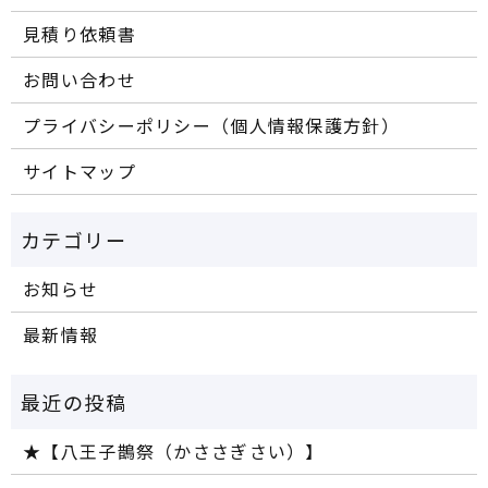
見積り依頼書
お問い合わせ
プライバシーポリシー（個人情報保護方針）
サイトマップ
お知らせ
最新情報
★【八王子鵲祭（かささぎさい）】