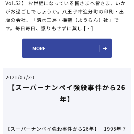
Vol.53】 お世話になっている皆さまへ皆さま、いか
がお過ごしでしょうか。八王子市追分町の印刷・出
版の会社、「清水工房・揺籃（ようらん）社」で
す。毎日毎日、懲りもせずに蒸し […]
MORE
2021/07/30
【スーパーナンペイ強殺事件から26
年】
【スーパーナンペイ強殺事件から26年】 1995年７