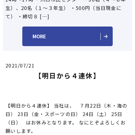
生）、20名（１～３年生） ・500円（当日現金に
て） ・締切８ […]
MORE
2021/07/21
【明日から４連休】
【明日から４連休】 当社は、 ７月22日（木・海の
日） 23日（金・スポーツの日） 24日（土） 25日
（日） はお休みとなります。 なにとぞよろしくお
願いします。