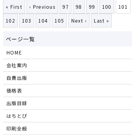
« First
‹ Previous
97
98
99
100
101
102
103
104
105
Next ›
Last »
HOME
会社案内
自費出版
価格表
出版目録
はちとぴ
印刷全般