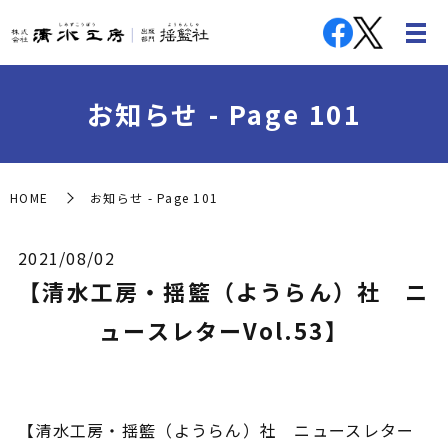
お知らせ - Page 101
HOME
お知らせ - Page 101
2021/08/02
【清水工房・揺籃（ようらん）社 ニ
ュースレターVol.53】
【清水工房・揺籃（ようらん）社 ニュースレター