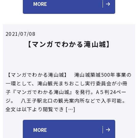
MORE
2021/07/08
【マンガでわかる滝山城】
【マンガでわかる滝山城】 滝山城築城500年事業の
一環として、滝山観光まちおこし実行委員会が小冊
子『マンガでわかる滝山城』を発行。A５判24ペー
ジ。 八王子駅北口の観光案内所などで入手可能。
全文は以下より閲覧でき […]
MORE