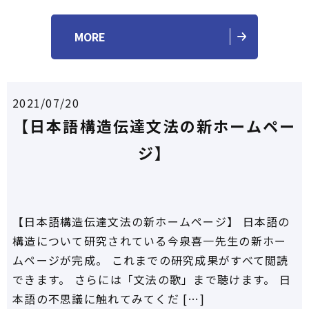
MORE
2021/07/20
【日本語構造伝達文法の新ホームペー
ジ】
【日本語構造伝達文法の新ホームページ】 日本語の
構造について研究されている今泉喜一先生の新ホー
ムページが完成。 これまでの研究成果がすべて閲読
できます。 さらには「文法の歌」まで聴けます。 日
本語の不思議に触れてみてくだ […]