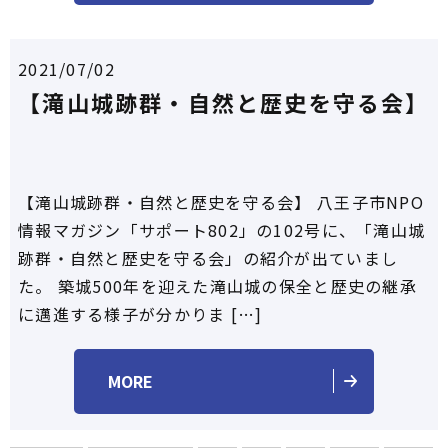
2021/07/02
【滝山城跡群・自然と歴史を守る会】
【滝山城跡群・自然と歴史を守る会】 八王子市NPO
情報マガジン「サポート802」の102号に、「滝山城
跡群・自然と歴史を守る会」の紹介が出ていまし
た。 築城500年を迎えた滝山城の保全と歴史の継承
に邁進する様子が分かりま […]
MORE