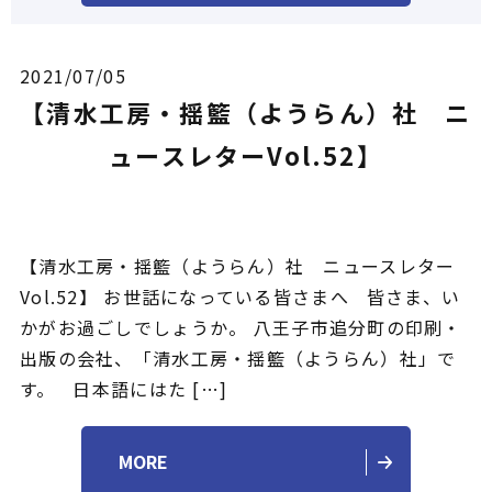
2021/07/05
【清水工房・揺籃（ようらん）社 ニ
ュースレターVol.52】
【清水工房・揺籃（ようらん）社 ニュースレター
Vol.52】 お世話になっている皆さまへ 皆さま、い
かがお過ごしでしょうか。 八王子市追分町の印刷・
出版の会社、「清水工房・揺籃（ようらん）社」で
す。 日本語にはた […]
MORE