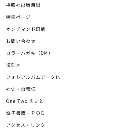
揺籃社出版目録
特集ページ
オンデマンド印刷
お問い合わせ
カラーハガキ（DM）
復刻本
フォトアルバムデータ化
社史・自叙伝
One Two えいと
電子書籍・ＰＯＤ
アクセス・リンク