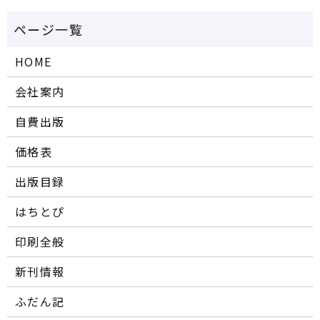
HOME
会社案内
自費出版
価格表
出版目録
はちとぴ
印刷全般
新刊情報
ふだん記