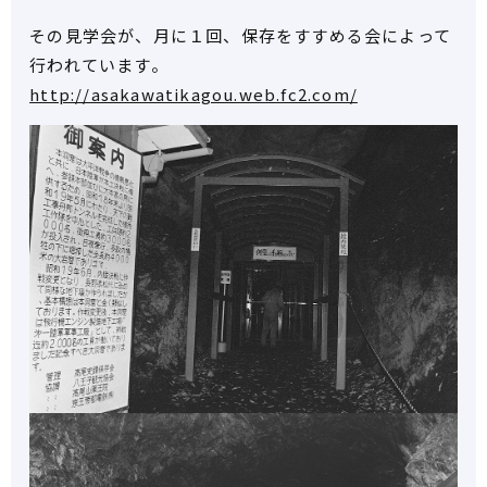
その見学会が、月に１回、保存をすすめる会によって
行われています。
http://asakawatikagou.web.fc2.com/