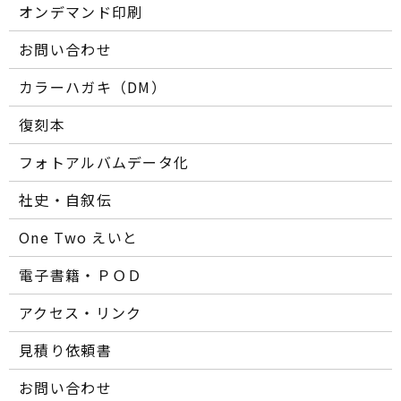
オンデマンド印刷
お問い合わせ
カラーハガキ（DM）
復刻本
フォトアルバムデータ化
社史・自叙伝
One Two えいと
電子書籍・ＰＯＤ
アクセス・リンク
見積り依頼書
お問い合わせ