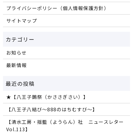
プライバシーポリシー（個人情報保護方針）
サイトマップ
お知らせ
最新情報
★【八王子鵲祭（かささぎさい）】
【八王子八結び～888のはちむすび～】
【清水工房・揺籃（ようらん）社 ニュースレター
Vol.113】