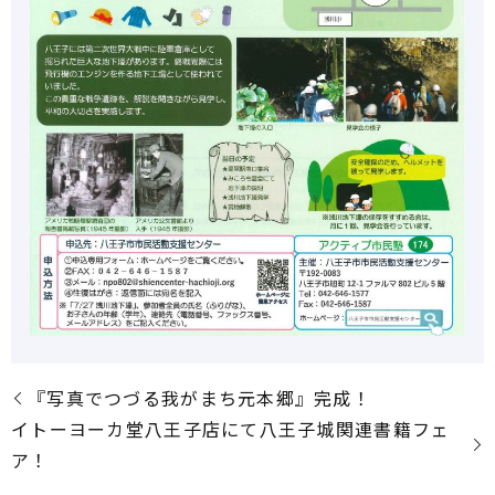
『写真でつづる我がまち元本郷』完成！
イトーヨーカ堂八王子店にて八王子城関連書籍フェ
ア！