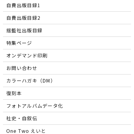
自費出版目録1
自費出版目録2
揺籃社出版目録
特集ページ
オンデマンド印刷
お問い合わせ
カラーハガキ（DM）
復刻本
フォトアルバムデータ化
社史・自叙伝
One Two えいと