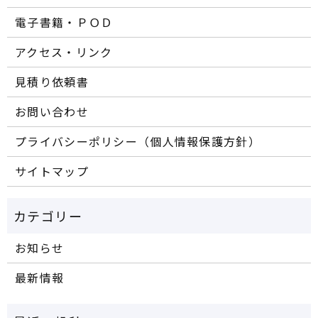
電子書籍・ＰＯＤ
アクセス・リンク
見積り依頼書
お問い合わせ
プライバシーポリシー（個人情報保護方針）
サイトマップ
お知らせ
最新情報