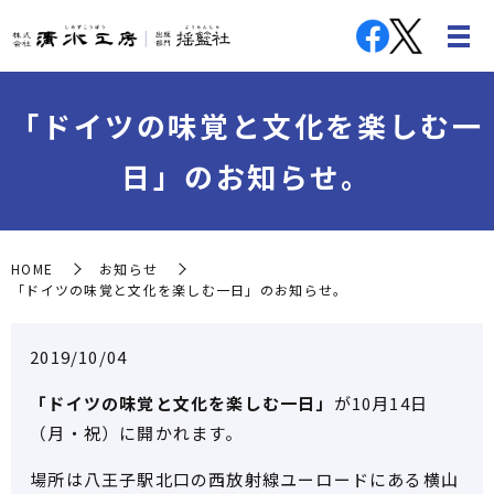
「ドイツの味覚と文化を楽しむ一
日」のお知らせ。
HOME
お知らせ
「ドイツの味覚と文化を楽しむ一日」のお知らせ。
2019/10/04
「ドイツの味覚と文化を楽しむ一日」
が10月14日
（月・祝）に開かれます。
場所は八王子駅北口の西放射線ユーロードにある横山