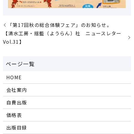
「第17回秋の総合体験フェア」のお知らせ。
【清水工房・揺籃（ようらん）社 ニュースレター
Vol.31】
HOME
会社案内
自費出版
価格表
出版目録