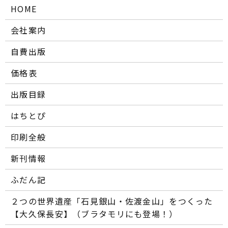
HOME
会社案内
自費出版
価格表
出版目録
はちとぴ
印刷全般
新刊情報
ふだん記
２つの世界遺産「石見銀山・佐渡金山」をつくった
【大久保長安】（ブラタモリにも登場！）