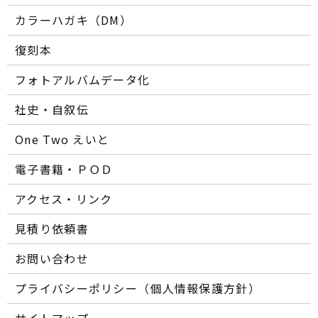
カラーハガキ（DM）
復刻本
フォトアルバムデータ化
社史・自叙伝
One Two えいと
電子書籍・ＰＯＤ
アクセス・リンク
見積り依頼書
お問い合わせ
プライバシーポリシー（個人情報保護方針）