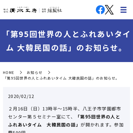
「第95回世界の人とふれあいタイ
ム 大韓民国の話」のお知らせ。
HOME
お知らせ
「第95回世界の人とふれあいタイム 大韓民国の話」のお知らせ。
2020/02/12
２月16日（日）13時半～15時半、八王子市学園都市
センター第５セミナー室にて、
「第95回世界の人と
ふれあいタイム 大韓民国の話」
が開かれます。参加
費500円。