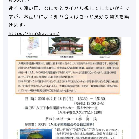
近くて遠い国、なにかとライバル視してしまいがちで
すが、お互いによく知り合えばきっと良好な関係を築
けます。
https://hia855.com/