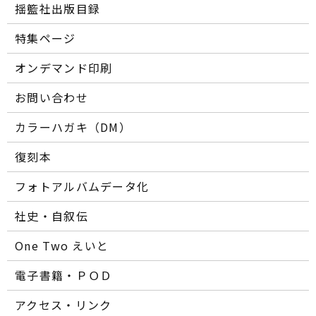
揺籃社出版目録
特集ページ
オンデマンド印刷
お問い合わせ
カラーハガキ（DM）
復刻本
フォトアルバムデータ化
社史・自叙伝
One Two えいと
電子書籍・ＰＯＤ
アクセス・リンク