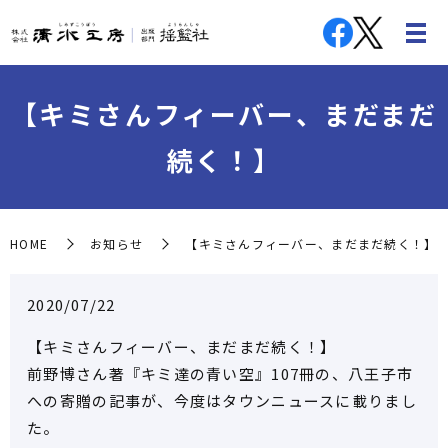
【キミさんフィーバー、まだまだ
続く！】
HOME
お知らせ
【キミさんフィーバー、まだまだ続く！】
2020/07/22
【キミさんフィーバー、まだまだ続く！】
前野博さん著『キミ達の青い空』107冊の、八王子市
への寄贈の記事が、今度はタウンニュースに載りまし
た。