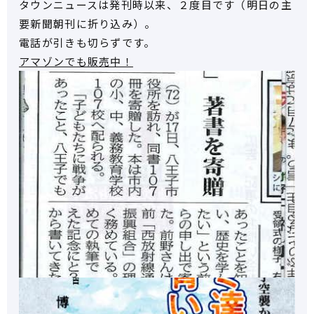
タウンニュースは発刊時以来、２度目です（明日の主
要新聞朝刊に折り込み）。
電話が引きも切らずです。
アマゾンでも販売中！