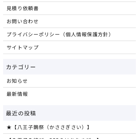
見積り依頼書
お問い合わせ
プライバシーポリシー（個人情報保護方針）
サイトマップ
お知らせ
最新情報
★【八王子鵲祭（かささぎさい）】