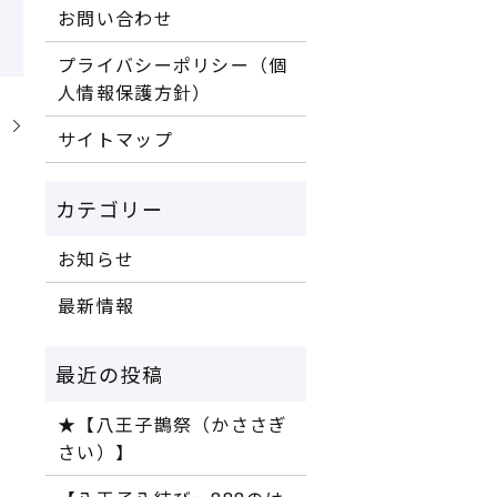
お問い合わせ
プライバシーポリシー（個
人情報保護方針）
】
サイトマップ
お知らせ
最新情報
★【八王子鵲祭（かささぎ
さい）】