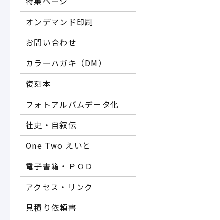
特集ページ
オンデマンド印刷
お問い合わせ
カラーハガキ（DM）
復刻本
フォトアルバムデータ化
社史・自叙伝
One Two えいと
電子書籍・ＰＯＤ
アクセス・リンク
見積り依頼書