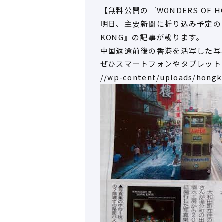
【無料公開の『WONDERS OF 
明日、主要新聞に折り込み予定のタ
KONG』の記事が載ります。
中国返還前後の香港を活写した写
ぜひスマートフォンやタブレット
//wp-content/uploads/hongk