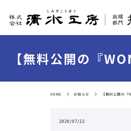
【無料公開の『WOND
HOME
お知らせ
【無料公開の『WO
2020/07/22