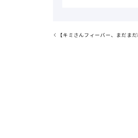
【キミさんフィーバー、まだまだ