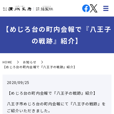
【めじろ台の町内会報で『八王子
の戦跡』紹介】
HOME
お知らせ
【めじろ台の町内会報で『八王子の戦跡』紹介】
2020/09/25
【めじろ台の町内会報で『八王子の戦跡』紹介】
八王子市めじろ台の町内会報にて『八王子の戦跡』を
ご紹介いただきました。