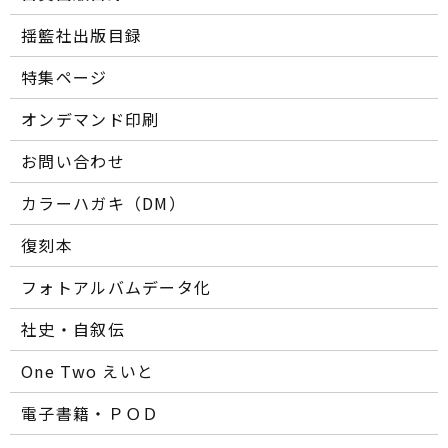
揺籃社出版目録
特集ページ
オンデマンド印刷
お問い合わせ
カラーハガキ（DM）
復刻本
フォトアルバムデータ化
社史・自叙伝
One Two えいと
電子書籍・ＰＯＤ