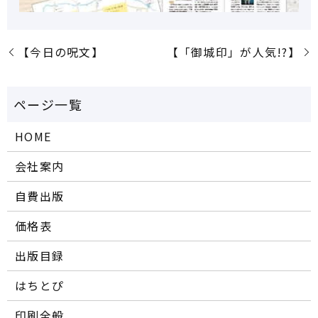
【今日の呪文】
【「御城印」が人気!?】
HOME
会社案内
自費出版
価格表
出版目録
はちとぴ
印刷全般