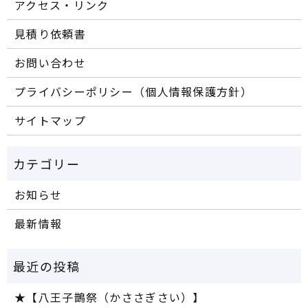
アクセス・リンク
見積り依頼書
お問い合わせ
プライバシーポリシー（個人情報保護方針）
サイトマップ
お知らせ
最新情報
★【八王子鵲祭（かささぎさい）】