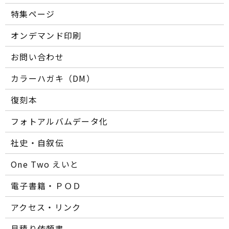
特集ページ
オンデマンド印刷
お問い合わせ
カラーハガキ（DM）
復刻本
フォトアルバムデータ化
社史・自叙伝
One Two えいと
電子書籍・ＰＯＤ
アクセス・リンク
見積り依頼書