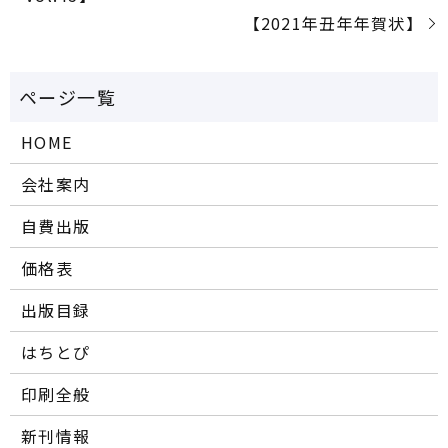
【2021年丑年年賀状】
HOME
会社案内
自費出版
価格表
出版目録
はちとぴ
印刷全般
新刊情報