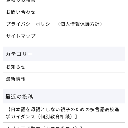
お問い合わせ
プライバシーポリシー（個人情報保護方針）
サイトマップ
お知らせ
最新情報
【日本語を母語としない親子のための多言語高校進
学ガイダンス（個別教育相談）】