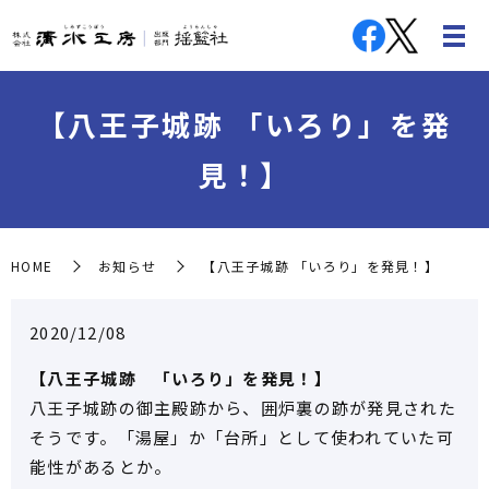
【八王子城跡 「いろり」を発
見！】
HOME
お知らせ
【八王子城跡 「いろり」を発見！】
2020/12/08
【八王子城跡 「いろり」を発見！】
八王子城跡の御主殿跡から、囲炉裏の跡が発見された
そうです。「湯屋」か「台所」として使われていた可
能性があるとか。