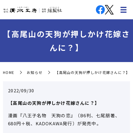
【高尾山の天狗が押しかけ花嫁さ
んに？】
HOME
お知らせ
【高尾山の天狗が押しかけ花嫁さんに？】
2022/09/30
【高尾山の天狗が押しかけ花嫁さんに？】
漫画『八王子名物 天狗の恋』（B6判、七尾朋著、
680円＋税、KADOKAWA発行）が発売中。