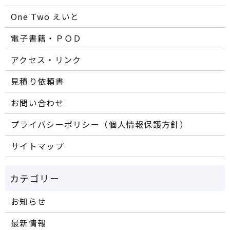
One Two えいと
電子書籍・ＰＯＤ
アクセス・リンク
見積り依頼書
お問い合わせ
プライバシーポリシー（個人情報保護方針）
サイトマップ
お知らせ
最新情報