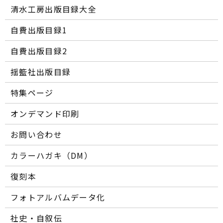
清水工房出版目録大全
自費出版目録1
自費出版目録2
揺籃社出版目録
特集ページ
オンデマンド印刷
お問い合わせ
カラーハガキ（DM）
復刻本
フォトアルバムデータ化
社史・自叙伝