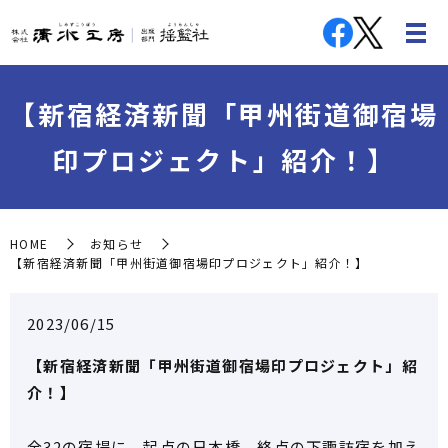
【新宿経済新聞「甲州街道御宿場
印プロジェクト」紹介！】
HOME
お知らせ
【新宿経済新聞「甲州街道御宿場印プロジェクト」紹介！】
2023/06/15
【新宿経済新聞「甲州街道御宿場印プロジェクト」紹
介！】
全32の宿場に、起点の日本橋、終点の下諏訪宿を加え