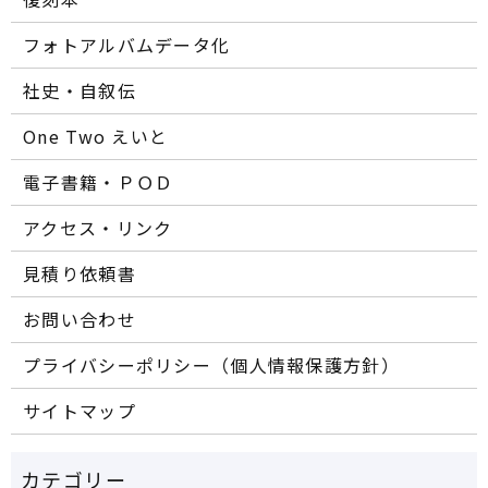
フォトアルバムデータ化
社史・自叙伝
One Two えいと
電子書籍・ＰＯＤ
アクセス・リンク
見積り依頼書
お問い合わせ
プライバシーポリシー（個人情報保護方針）
サイトマップ