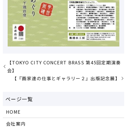
【TOKYO CITY CONCERT BRASS 第45回定期演奏
会】
【『画家達の仕事とギャラリー２』出版記念展】
HOME
会社案内