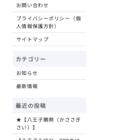
お問い合わせ
プライバシーポリシー（個
人情報保護方針）
サイトマップ
お知らせ
最新情報
★【八王子鵲祭（かささぎ
さい）】