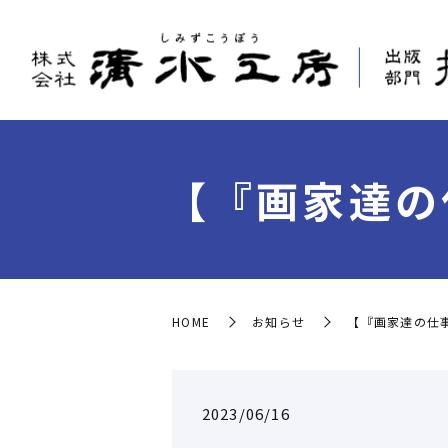
【『画家達の
HOME
お知らせ
【『画家達の仕
2023/06/16