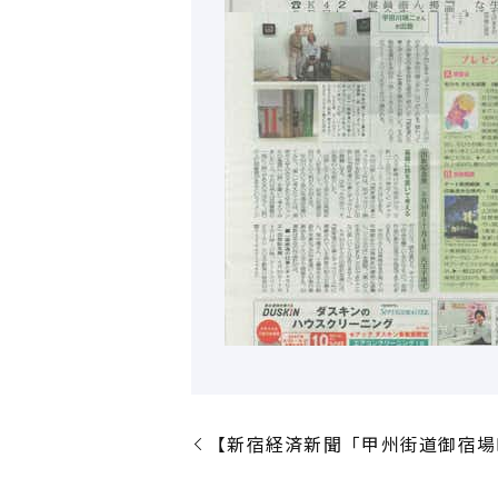
【新宿経済新聞「甲州街道御宿場