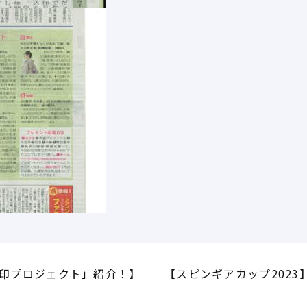
印プロジェクト」紹介！】
【スピンギアカップ2023