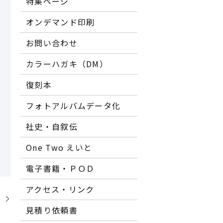
特集ページ
オンデマンド印刷
お問い合わせ
カラーハガキ（DM）
復刻本
フォトアルバムデータ化
社史・自叙伝
One Two えいと
電子書籍・ＰＯＤ
アクセス・リンク
】
見積り依頼書