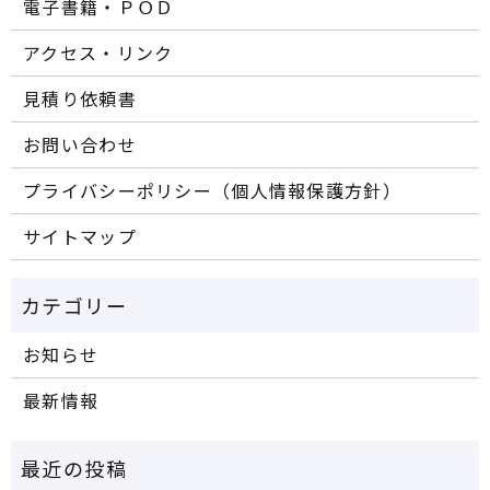
電子書籍・ＰＯＤ
アクセス・リンク
見積り依頼書
お問い合わせ
プライバシーポリシー（個人情報保護方針）
サイトマップ
お知らせ
最新情報