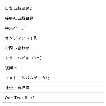
自費出版目録2
揺籃社出版目録
特集ページ
オンデマンド印刷
お問い合わせ
カラーハガキ（DM）
復刻本
フォトアルバムデータ化
社史・自叙伝
One Two えいと