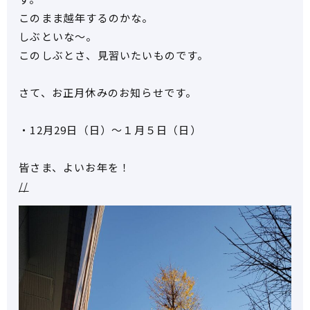
このまま越年するのかな。
しぶといな～。
このしぶとさ、見習いたいものです。
さて、お正月休みのお知らせです。
・12月29日（日）～１月５日（日）
皆さま、よいお年を！
//