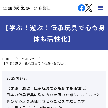
【学ぶ！遊ぶ！伝承玩具で心も身
体も活性化】
HOME
お知らせ
【学ぶ！遊ぶ！伝承玩具で心も身体も活性化】
2025/02/27
【学ぶ！遊ぶ！伝承玩具で心も身体も活性化】
日本の伝承玩具に込められた思いを知り、おもちゃと
遊びが心身を活性化させることを体験します
・３月４日（火）10時半～12時