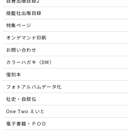
自費出版目録2
揺籃社出版目録
特集ページ
オンデマンド印刷
お問い合わせ
カラーハガキ（DM）
復刻本
フォトアルバムデータ化
社史・自叙伝
One Two えいと
電子書籍・ＰＯＤ