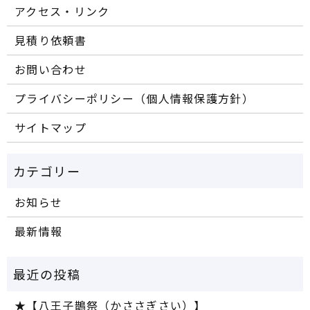
アクセス・リンク
見積り依頼書
お問い合わせ
プライバシーポリシー（個人情報保護方針）
サイトマップ
お知らせ
最新情報
★【八王子鵲祭（かささぎさい）】