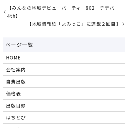
【みんなの地域デビューパーティー802 チデパ
4th】
【地域情報紙「よみっこ」に連載２回目】
HOME
会社案内
自費出版
価格表
出版目録
はちとぴ