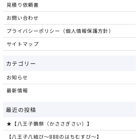
見積り依頼書
お問い合わせ
プライバシーポリシー（個人情報保護方針）
サイトマップ
お知らせ
最新情報
★【八王子鵲祭（かささぎさい）】
【八王子八結び～888のはちむすび～】