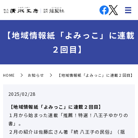
【地域情報紙「よみっこ」に連載
２回目】
HOME
お知らせ
【地域情報紙「よみっこ」に連載２回目】
2025/02/28
【地域情報紙「よみっこ」に連載２回目】
１月から始まった連載「推薦！特選！八王子ゆかりの
書」。
２月の紹介は佐藤広さん著『続 八王子の民俗』（揺