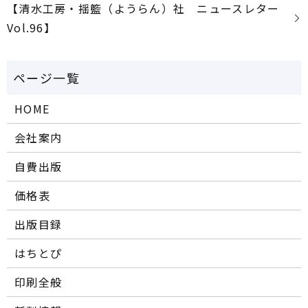
【清水工房・揺籃（ようらん）社 ニュースレター
Vol.96】
HOME
会社案内
自費出版
価格表
出版目録
はちとぴ
印刷全般